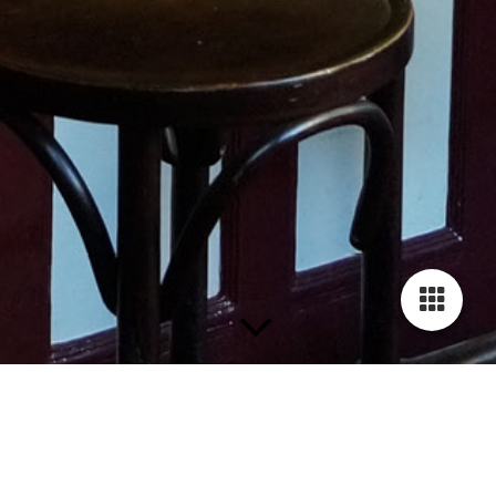
VERJAARDAG GRONINGEN