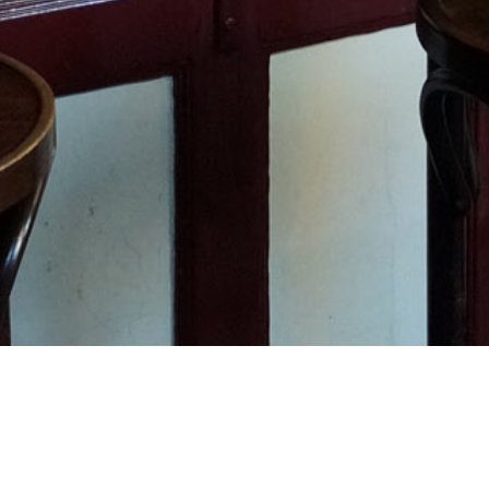
RESERVEREN