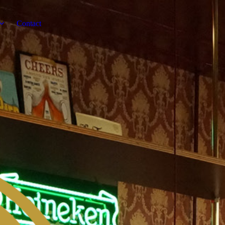
Contact