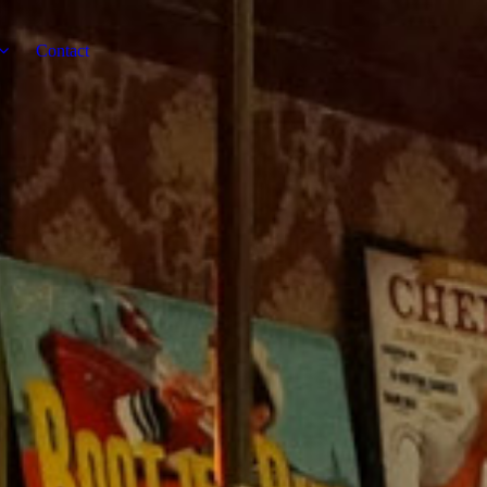
Contact