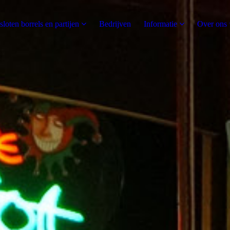
sloten borrels en partijen
Bedrijven
Informatie
Over ons