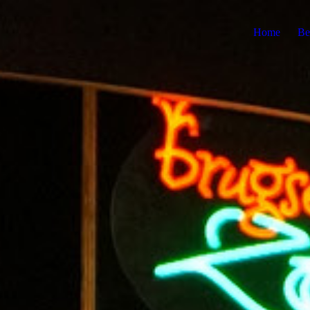
Home
Be