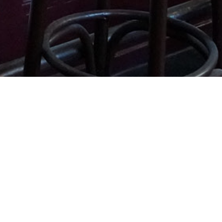
erveringen.