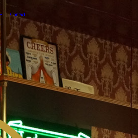
Contact